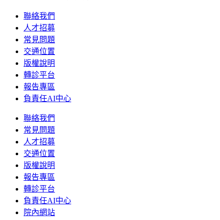
聯絡我們
人才招募
常見問題
交通位置
版權說明
轉診平台
報告專區
負責任AI中心
聯絡我們
常見問題
人才招募
交通位置
版權說明
報告專區
轉診平台
負責任AI中心
院內網站