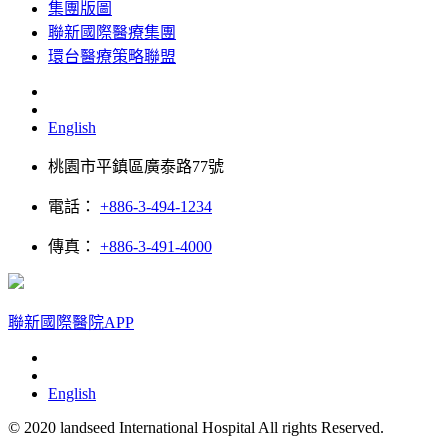
集團版圖
聯新國際醫療集團
環台醫療策略聯盟
English
桃園市平鎮區廣泰路77號
電話：
+886-3-494-1234
傳真：
+886-3-491-4000
聯新國際醫院APP
English
© 2020 landseed International Hospital All rights Reserved.