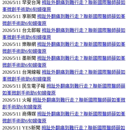
2026/5/11 早安台灣
拇趾外翻痛到難行走？聯新國際醫師薛如
峯微創手術助6旬婦復原
2026/5/11 享新聞
拇趾外翻痛到難行走？聯新國際醫師薛如峯
微創手術助6旬婦復原
2026/5/11 台北郵報
拇趾外翻痛到難行走？聯新國際醫師薛如
峯微創手術助6旬婦復原
2026/5/11 樂聯網
拇趾外翻痛到難行走？聯新國際醫師薛如峯
微創手術助6旬婦復原
2026/5/11 墨新聞
拇趾外翻痛到難行走？聯新國際醫師薛如峯
微創手術助6旬婦復原
2026/5/11 台灣線報
拇趾外翻痛到難行走？聯新國際醫師薛如
峯微創手術助6旬婦復原
2026/5/11 民生電子報
拇趾外翻痛到難行走？聯新國際醫師薛
如峯微創手術助6旬婦復原
2026/5/11 火報
拇趾外翻痛到難行走？聯新國際醫師薛如峯微
創手術助6旬婦復原
2026/5/11 商傳媒
拇趾外翻痛到難行走？聯新國際醫師薛如峯
微創手術助6旬婦復原
2026/5/11 YES新聞
拇趾外翻痛到難行走？聯新國際醫師薛如