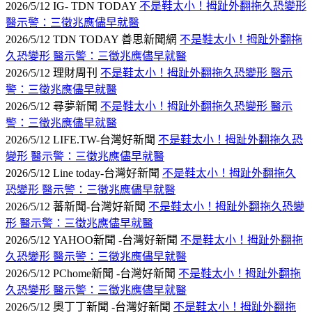
2026/5/12 IG- TDN TODAY
不是鞋太小！拇趾外翻拖久恐變形
醫示警：三徵兆應儘早就醫
2026/5/12 TDN TODAY 善思新聞網
不是鞋太小！拇趾外翻拖
久恐變形 醫示警：三徵兆應儘早就醫
2026/5/12 理財周刊
不是鞋太小！拇趾外翻拖久恐變形 醫示
警：三徵兆應儘早就醫
2026/5/12 尋夢新聞
不是鞋太小！拇趾外翻拖久恐變形 醫示
警：三徵兆應儘早就醫
2026/5/12 LIFE.TW-台灣好新聞
不是鞋太小！拇趾外翻拖久恐
變形 醫示警：三徵兆應儘早就醫
2026/5/12 Line today-台灣好新聞
不是鞋太小！拇趾外翻拖久
恐變形 醫示警：三徵兆應儘早就醫
2026/5/12 蕃新聞-台灣好新聞
不是鞋太小！拇趾外翻拖久恐變
形 醫示警：三徵兆應儘早就醫
2026/5/12 YAHOO新聞 -台灣好新聞
不是鞋太小！拇趾外翻拖
久恐變形 醫示警：三徵兆應儘早就醫
2026/5/12 PChome新聞 -台灣好新聞
不是鞋太小！拇趾外翻拖
久恐變形 醫示警：三徵兆應儘早就醫
2026/5/12 奧丁丁新聞 -台灣好新聞
不是鞋太小！拇趾外翻拖