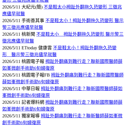
變形 三徵兆應儘早就醫
2026/5/11 大紀元(簡)
不是鞋太小拇趾外翻拖久恐變形 三徵兆
應儘早就醫
2026/5/11 手術善其事
不是鞋太小！拇趾外翻拖久恐變形 醫示
警三徵兆應儘早就醫
2026/5/11 桃新聞
不是鞋太小 拇趾外翻拖久恐變形 醫示警三
徵兆應儘早就醫
2026/5/11 ETtoday 健康雲
不是鞋太小！拇趾外翻拖久恐變
形 醫示警三徵兆儘早就醫
2026/5/11 桃園電子報
拇趾外翻痛到難行走？聯新國際醫師薛
如峯微創手術助6旬婦復原
2026/5/11 桃園電子報FB
拇趾外翻痛到難行走？聯新國際醫師
薛如峯微創手術助6旬婦復原
2026/5/11 中華日報
拇趾外翻痛到難行走？聯新國際醫師薛如
峯微創手術助6旬婦復原
2026/5/11 記者爆料網
拇趾外翻痛到難行走？聯新國際醫師薛
如峯微創手術助6旬婦復原
2026/5/11 獨家報導
拇趾外翻痛到難行走？聯新醫師薛如峯微
創手術助6旬婦復原