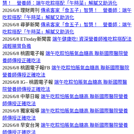
慧！ 營養師：端午吃粽搭配「午時菜」解膩又助消化
2026/6/8 理財周刊
傳承客家「食五子」智慧！ 營養師：端午
吃粽搭配「午時菜」解膩又助消化
2026/6/8 尋夢新聞
傳承客家「食五子」智慧！ 營養師：端午
吃粽搭配「午時菜」解膩又助消化
2026/6/8 ETtoday新聞雲
端午健康吃! 資深營養師推吃粽搭配法
減輕腸胃負擔
2026/6/8 桃園電子報
端午吃粽怕脹氣血糖高 聯新國際醫院營
養師傳授正確吃法
2026/6/8 桃園電子報FB
端午吃粽怕脹氣血糖高 聯新國際醫院
營養師傳授正確吃法
2026/6/8 IG– 桃園電子報
端午吃粽怕脹氣血糖高 聯新國際醫
院營養師傳授正確吃法
2026/6/8 中華日報
端午吃粽怕脹氣血糖高 聯新國際醫院營養
師傳授正確吃法
2026/6/8 獨家報導
端午吃粽怕脹氣血糖高 聯新國際醫院營養
師傳授正確吃法
2026/6/8 早安台灣
端午吃粽怕脹氣血糖高 聯新國際醫院營養
師傳授正確吃法