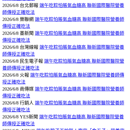
2026/6/8 台北郵報
端午吃粽怕脹氣血糖高 聯新國際醫院營養
師傳授正確吃法
2026/6/8 樂聯網
端午吃粽怕脹氣血糖高 聯新國際醫院營養師
傳授正確吃法
2026/6/8 墨新聞
端午吃粽怕脹氣血糖高 聯新國際醫院營養師
傳授正確吃法
2026/6/8 台灣線報
端午吃粽怕脹氣血糖高 聯新國際醫院營養
師傳授正確吃法
2026/6/8 民生電子報
端午吃粽怕脹氣血糖高 聯新國際醫院營
養師傳授正確吃法
2026/6/8 火報
端午吃粽怕脹氣血糖高 聯新國際醫院營養師傳
授正確吃法
2026/6/8 商傳媒
端午吃粽怕脹氣血糖高 聯新國際醫院營養師
傳授正確吃法
2026/6/8 行銷人
端午吃粽怕脹氣血糖高 聯新國際醫院營養師
傳授正確吃法
2026/6/8 YES新聞
端午吃粽怕脹氣血糖高 聯新國際醫院營養
師傳授正確吃法