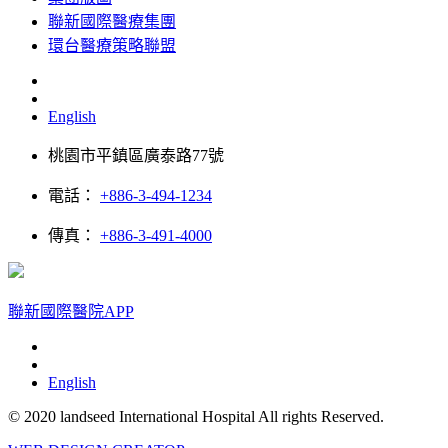
聯新國際醫療集團
環台醫療策略聯盟
English
桃園市平鎮區廣泰路77號
電話：
+886-3-494-1234
傳真：
+886-3-491-4000
聯新國際醫院APP
English
© 2020 landseed International Hospital All rights Reserved.