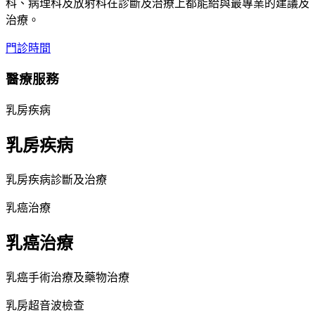
科、病理科及放射科在診斷及治療上都能給與最專業的建議及
治療。
門診時間
醫療服務
乳房疾病
乳房疾病
乳房疾病診斷及治療
乳癌治療
乳癌治療
乳癌手術治療及藥物治療
乳房超音波檢查