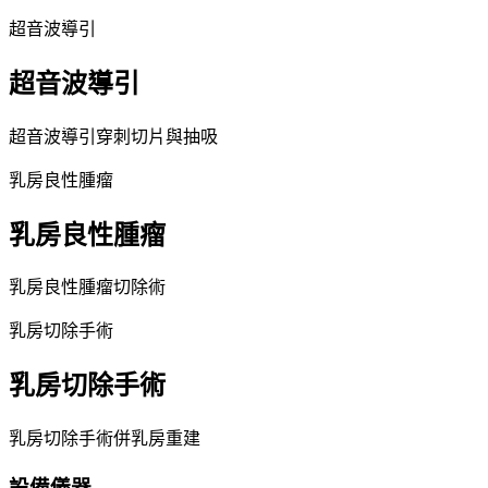
超音波導引
超音波導引
超音波導引穿刺切片與抽吸
乳房良性腫瘤
乳房良性腫瘤
乳房良性腫瘤切除術
乳房切除手術
乳房切除手術
乳房切除手術併乳房重建
設備儀器