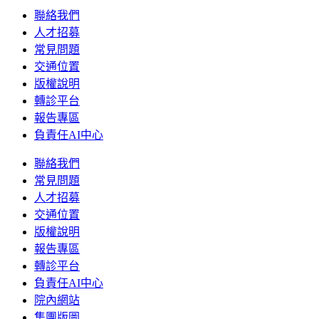
聯絡我們
人才招募
常見問題
交通位置
版權說明
轉診平台
報告專區
負責任AI中心
聯絡我們
常見問題
人才招募
交通位置
版權說明
報告專區
轉診平台
負責任AI中心
院內網站
集團版圖