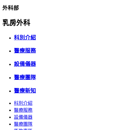
外科部
乳房外科
科別介紹
醫療服務
設備儀器
醫療團隊
醫療新知
科別介紹
醫療服務
設備儀器
醫療團隊