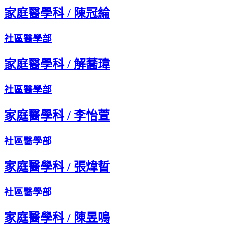
家庭醫學科
/
陳冠綸
社區醫學部
家庭醫學科
/
解蕎瑋
社區醫學部
家庭醫學科
/
李怡萱
社區醫學部
家庭醫學科
/
張煒晢
社區醫學部
家庭醫學科
/
陳昱鳴