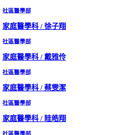
社區醫學部
家庭醫學科
/
徐子翔
社區醫學部
家庭醫學科
/
戴雅伶
社區醫學部
家庭醫學科
/
蔡雯潔
社區醫學部
家庭醫學科
/
眭皓翔
社區醫學部