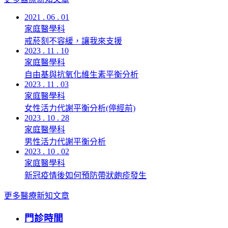
2021 . 06 . 01
家庭醫學科
戒菸刻不容緩，讓我來支援
2023 . 11 . 10
家庭醫學科
自由基與抗氧化維生素平衡分析
2023 . 11 . 03
家庭醫學科
女性活力代謝平衡分析(停經前)
2023 . 10 . 28
家庭醫學科
男性活力代謝平衡分析
2023 . 10 . 02
家庭醫學科
新冠疫情後如何預防帶狀皰疹發生
更多醫療新知文章
門診時間