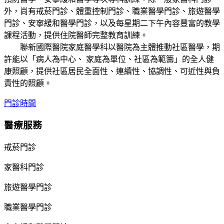
外，尚有戒菸門診、體重控制門診、職業醫學門診、旅遊醫學
門診、安寧緩和醫學門診，以及每星期二下午內容豐富的教學
課程活動，提供住院醫師完整教育訓練。
聯新國際醫院家庭醫學科以醫院為主體推動社區醫學，期
許能以「病人為中心、 家庭為單位、社區為範籌」的全人健
康照顧，提供社區居民全面性、連續性、協調性、可近性與負
責性的照顧。
門診時間
醫療服務
戒菸門診
家醫科門診
旅遊醫學門診
職業醫學門診