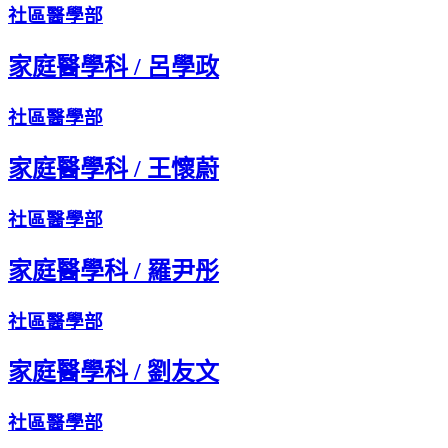
社區醫學部
家庭醫學科
/
呂學政
社區醫學部
家庭醫學科
/
王懷蔚
社區醫學部
家庭醫學科
/
羅尹彤
社區醫學部
家庭醫學科
/
劉友文
社區醫學部