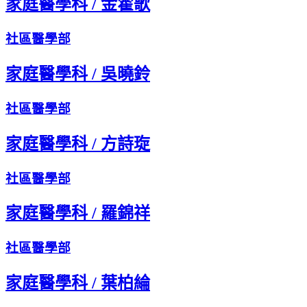
家庭醫學科
/
金霍歌
社區醫學部
家庭醫學科
/
吳曉鈴
社區醫學部
家庭醫學科
/
方詩琁
社區醫學部
家庭醫學科
/
羅錦祥
社區醫學部
家庭醫學科
/
葉柏綸