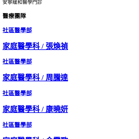
安寧緩和醫學門診
醫療團隊
社區醫學部
家庭醫學科
/
張煥禎
社區醫學部
家庭醫學科
/
周騰達
社區醫學部
家庭醫學科
/
康曉妍
社區醫學部