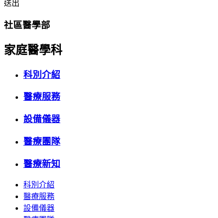
送出
社區醫學部
家庭醫學科
科別介紹
醫療服務
設備儀器
醫療團隊
醫療新知
科別介紹
醫療服務
設備儀器