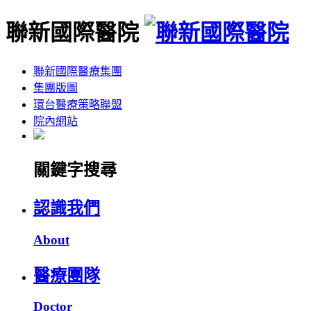
聯新國際醫院
聯新國際醫療集團
集團版圖
環台醫療策略聯盟
院內網站
關鍵字搜尋
認識我們
About
醫療團隊
Doctor