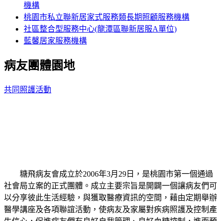
機構
桃園市私立聯新居家式服務類長期照顧服務機構
社區整合型服務中心(龍潭區聯新居服A單位)
藍馨居家服務機構
病友團體園地
共同照護活動
糖飛病友會成立於2006年3月29日，是桃園市第一個通過
社會局立案的正式團體。成立主要宗旨是開闢一個讓病友們可
以分享彼此生活經驗，與獲取醫療資訊的空間，藉由定期舉辦
醫學講座及各項聯誼活動，使病友及家屬對疾病照護及控制產