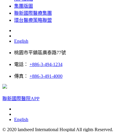
集團版圖
聯新國際醫療集團
環台醫療策略聯盟
English
桃園市平鎮區廣泰路77號
電話：
+886-3-494-1234
傳真：
+886-3-491-4000
聯新國際醫院APP
English
© 2020 landseed International Hospital All rights Reserved.