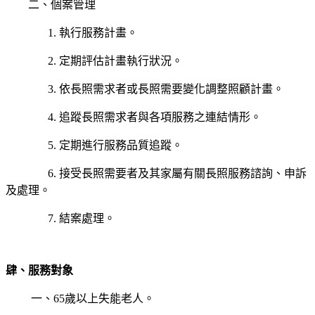
二、個案管理
1. 執行服務計畫。
2. 定期評估計畫執行狀況。
3. 依長照需求者或長照需要變化調整照顧計畫。
4. 追蹤長照需求者與各項服務之連結情形。
5. 定期進行服務品質追蹤。
6. 接受長照需要者及其家屬有關長照服務諮詢、申訴
及處理。
7. 結案處理。
肆、服務對象
一、65歲以上失能老人。