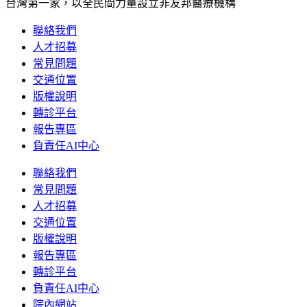
台灣第一家，以全民間力量設立非友邦醫療機構
聯絡我們
人才招募
常見問題
交通位置
版權說明
轉診平台
報告專區
負責任AI中心
聯絡我們
常見問題
人才招募
交通位置
版權說明
報告專區
轉診平台
負責任AI中心
院內網站