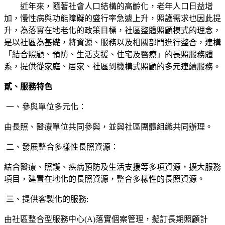
近年來，隨著社會人口結構的高齡化，老年人口日益增
加，慢性病與功能障礙的盛行率急遽上升，照護需求也因此提
升，為落實在地老化的政策目標，社區整體照顧模式的理念，
是以社區為基礎，將資源、服務以及相關部門進行整合，建構
「結合照顧、預防、生活支援、住宅及醫療」的長照服務體
系，提供從家庭、居家、社區到機構式照顧的多元連續服務。
貳、服務特色
一、參與單位多元化：
由長照、醫療單位共同參與，並與社區團體組織共同辦理。
二、發展整合多樣性長照資源：
結合醫療、照護、疾病預防及生活支援等多項資源，擴大服務
項目，建置在地化的長照資源，整合多樣性的長照資源。
三、提供客製化的服務:
由社區整合型服務中心(A)落實個案管理，擬訂長期照顧計