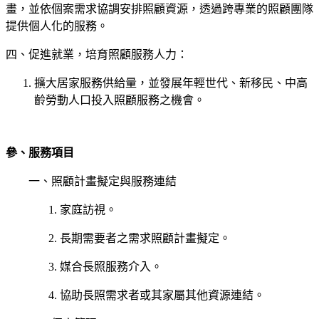
畫，並依個案需求協調安排照顧資源，透過跨專業的照顧團隊
提供個人化的服務。
四、促進就業，培育照顧服務人力：
擴大居家服務供給量，並發展年輕世代、新移民、中高
齡勞動人口投入照顧服務之機會。
參、服務項目
一、照顧計畫擬定與服務連結
1. 家庭訪視。
2. 長期需要者之需求照顧計畫擬定。
3. 媒合長照服務介入。
4. 協助長照需求者或其家屬其他資源連結。