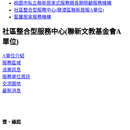
桃園市私立聯新居家式服務類長期照顧服務機構
社區整合型服務中心(龍潭區聯新居服A單位)
藍馨居家服務機構
社區整合型服務中心(聯新文教基金會A
單位)
A單位介紹
服務區域
派案訊息
服務單位資訊
交流園地
最新消息
壹、緣起