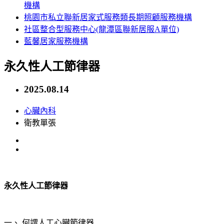
機構
桃園市私立聯新居家式服務類長期照顧服務機構
社區整合型服務中心(龍潭區聯新居服A單位)
藍馨居家服務機構
永久性人工節律器
2025.08.14
心臟內科
衛教單張
永久性人工節律器
一、 何謂人工心臟節律器