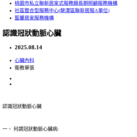
桃園市私立聯新居家式服務類長期照顧服務機構
社區整合型服務中心(龍潭區聯新居服A單位)
藍馨居家服務機構
認識冠狀動脈心臟
2025.08.14
心臟內科
衛教單張
認識冠狀動脈心臟
一、 何謂冠狀動脈心臟病: