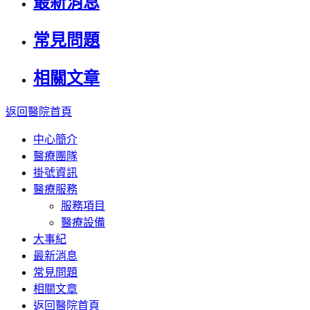
最新消息
常見問題
相關文章
返回醫院首頁
中心簡介
醫療團隊
掛號資訊
醫療服務
服務項目
醫療設備
大事紀
最新消息
常見問題
相關文章
返回醫院首頁