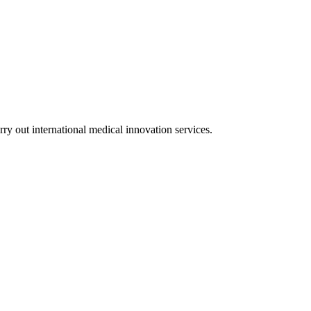
rry out international medical innovation services.