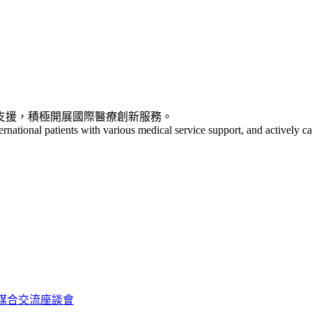
支援，積極開展國際醫療創新服務。
ternational patients with various medical service support, and actively ca
單位媒合交流座談會