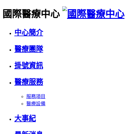
國際醫療中心
中心簡介
醫療團隊
掛號資訊
醫療服務
服務項目
醫療設備
大事紀