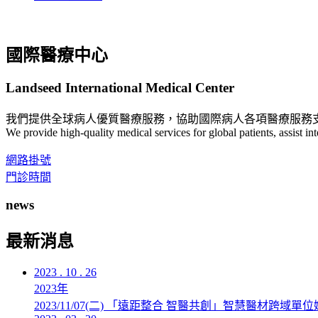
國際醫療中心
Landseed International Medical Center
我們提供全球病人優質醫療服務，協助國際病人各項醫療服務
We provide high-quality medical services for global patients, assist in
網路掛號
門診時間
news
最新消息
2023 . 10 . 26
2023年
2023/11/07(二) 「遠距整合 智醫共創」智慧醫材跨域