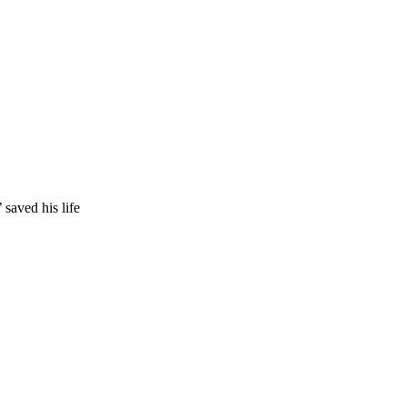
ed his life