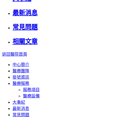
最新消息
常見問題
相關文章
返回醫院首頁
中心簡介
醫療團隊
掛號資訊
醫療服務
服務項目
醫療設備
大事紀
最新消息
常見問題