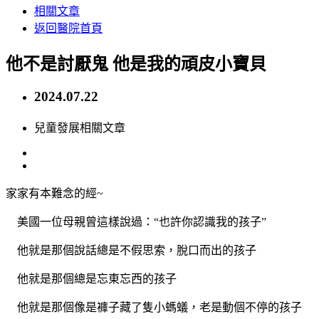
相關文章
返回醫院首頁
他不是討厭鬼 他是我的頑皮小寶貝
2024.07.22
兒童發展相關文章
家家有本難念的經~
美國一位母親曾這樣說過：“也許你認識我的孩子”
他就是那個說話總是不假思索，脫口而出的孩子
他就是那個總是忘東忘西的孩子
他就是那個像是褲子藏了隻小螞蟻，老是動個不停的孩子