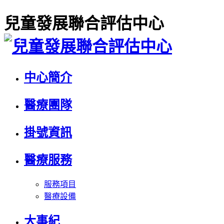
兒童發展聯合評估中心
中心簡介
醫療團隊
掛號資訊
醫療服務
服務項目
醫療設備
大事紀