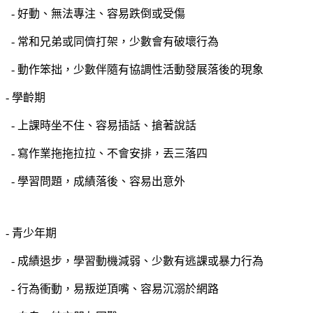
- 好動、無法專注、容易跌倒或受傷
- 常和兄弟或同儕打架，少數會有破壞行為
- 動作笨拙，少數伴隨有協調性活動發展落後的現象
- 學齡期
- 上課時坐不住、容易插話、搶著說話
- 寫作業拖拖拉拉、不會安排，丟三落四
- 學習問題，成績落後、容易出意外
- 青少年期
- 成績退步，學習動機減弱、少數有逃課或暴力行為
- 行為衝動，易叛逆頂嘴、容易沉溺於網路