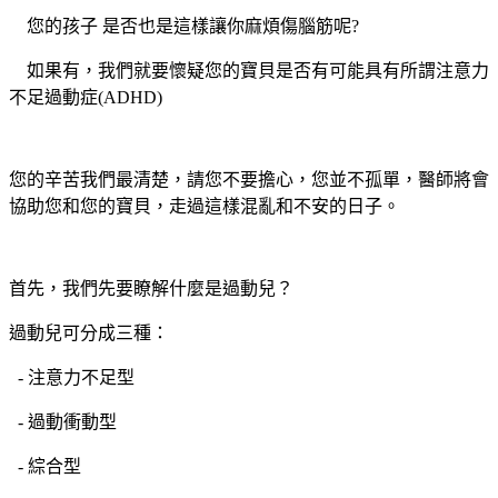
您的孩子 是否也是這樣讓你麻煩傷腦筋呢?
如果有，我們就要懷疑您的寶貝是否有可能具有所謂注意力
不足過動症(ADHD)
您的辛苦我們最清楚，請您不要擔心，您並不孤單，醫師將會
協助您和您的寶貝，走過這樣混亂和不安的日子。
首先，我們先要瞭解什麼是過動兒？
過動兒可分成三種：
- 注意力不足型
- 過動衝動型
- 綜合型