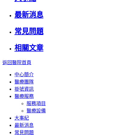
最新消息
常見問題
相關文章
返回醫院首頁
中心簡介
醫療團隊
掛號資訊
醫療服務
服務項目
醫療設備
大事紀
最新消息
常見問題