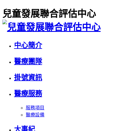
兒童發展聯合評估中心
中心簡介
醫療團隊
掛號資訊
醫療服務
服務項目
醫療設備
大事紀