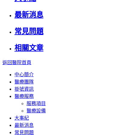
最新消息
常見問題
相關文章
返回醫院首頁
中心簡介
醫療團隊
掛號資訊
醫療服務
服務項目
醫療設備
大事紀
最新消息
常見問題