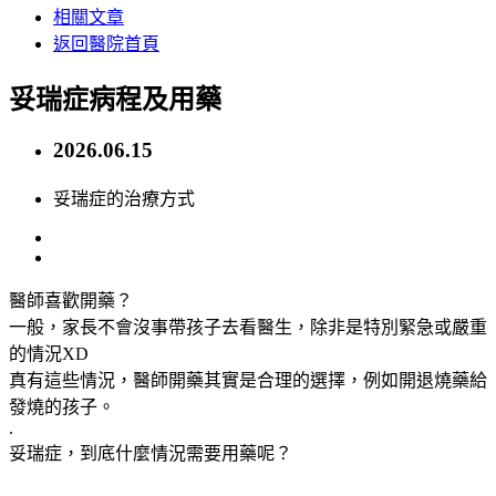
相關文章
返回醫院首頁
妥瑞症病程及用藥
2026.06.15
妥瑞症的治療方式
醫師喜歡開藥？
一般，家長不會沒事帶孩子去看醫生，除非是特別緊急或嚴重
的情況XD
真有這些情況，醫師開藥其實是合理的選擇，例如開退燒藥給
發燒的孩子。
.
妥瑞症，到底什麼情況需要用藥呢？