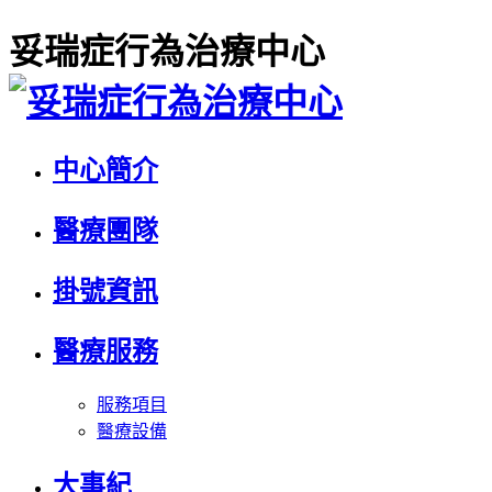
妥瑞症行為治療中心
中心簡介
醫療團隊
掛號資訊
醫療服務
服務項目
醫療設備
大事紀