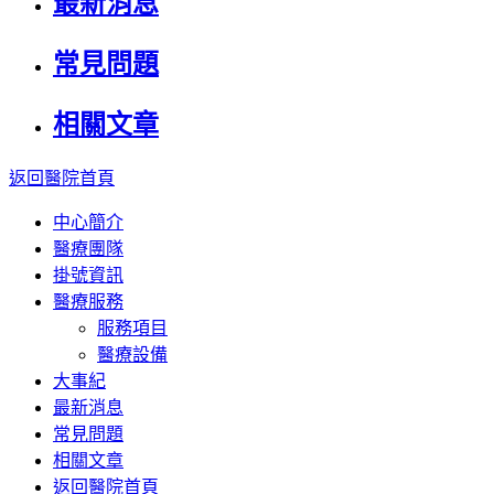
最新消息
常見問題
相關文章
返回醫院首頁
中心簡介
醫療團隊
掛號資訊
醫療服務
服務項目
醫療設備
大事紀
最新消息
常見問題
相關文章
返回醫院首頁