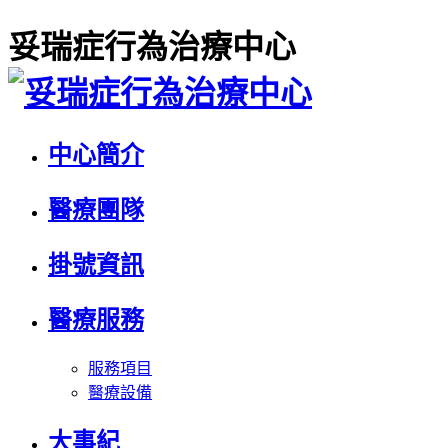
妥瑞症行為治療中心
中心簡介
醫療團隊
掛號資訊
醫療服務
服務項目
醫療設備
大事紀