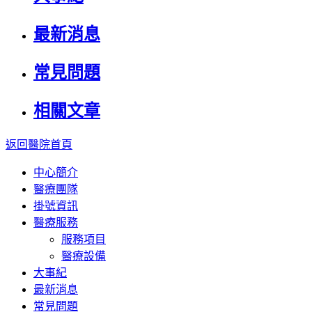
最新消息
常見問題
相關文章
返回醫院首頁
中心簡介
醫療團隊
掛號資訊
醫療服務
服務項目
醫療設備
大事紀
最新消息
常見問題