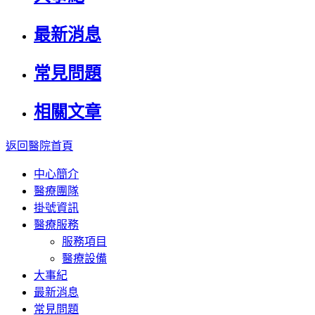
最新消息
常見問題
相關文章
返回醫院首頁
中心簡介
醫療團隊
掛號資訊
醫療服務
服務項目
醫療設備
大事紀
最新消息
常見問題