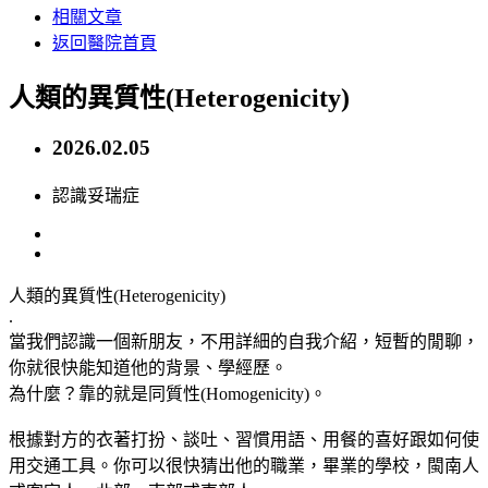
相關文章
返回醫院首頁
人類的異質性(Heterogenicity)
2026.02.05
認識妥瑞症
人類的異質性(Heterogenicity)
.
當我們認識一個新朋友，不用詳細的自我介紹，短暫的閒聊，
你就很快能知道他的背景、學經歷。
為什麼？靠的就是同質性(Homogenicity)。
根據對方的衣著打扮、談吐、習慣用語、用餐的喜好跟如何使
用交通工具。你可以很快猜出他的職業，畢業的學校，閩南人