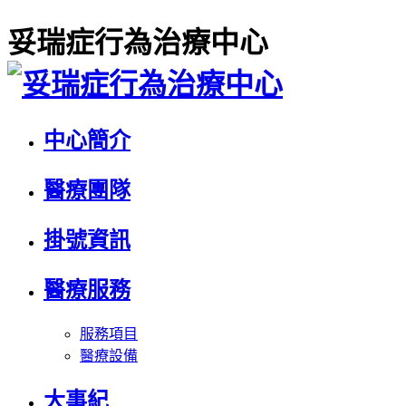
妥瑞症行為治療中心
中心簡介
醫療團隊
掛號資訊
醫療服務
服務項目
醫療設備
大事紀