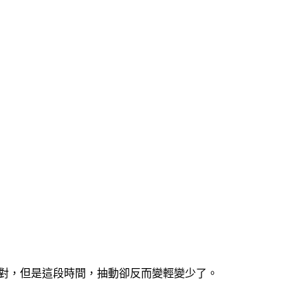
才對，但是這段時間，抽動卻反而變輕變少了。