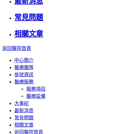
最新消息
常見問題
相關文章
返回醫院首頁
中心簡介
醫療團隊
掛號資訊
醫療服務
服務項目
醫療設備
大事紀
最新消息
常見問題
相關文章
返回醫院首頁