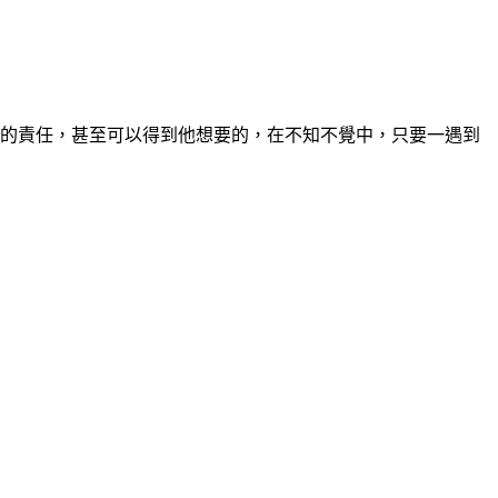
中的責任，甚至可以得到他想要的，在不知不覺中，只要一遇到