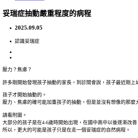
妥瑞症抽動嚴重程度的病程
2025.09.05
認識妥瑞症
壓力？焦慮？
許多剛開始發現孩子抽動的家長，到診間會說，孩子最近剛上
孩子才開始抽動的。
壓力、焦慮的確可能加重孩子的抽動，但是並沒有想像的那麼
請看附圖。
大部分的孩子是在4-6歲時開始出現，在國中高中以後逐漸改
所以，更大的可能是孩子只是在走一個妥瑞症的自然病程。