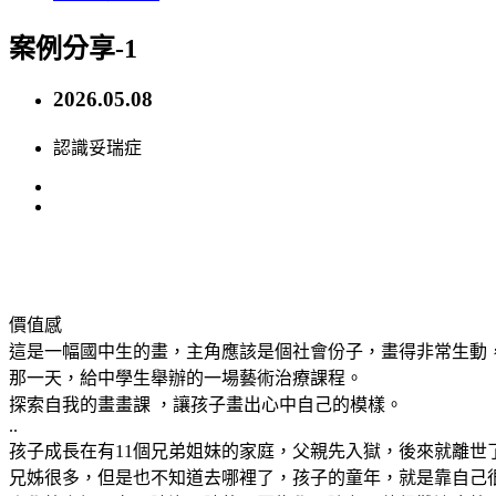
案例分享-1
2026.05.08
認識妥瑞症
價值感
這是一幅國中生的畫，主角應該是個社會份子，畫得非常生動
那一天，給中學生舉辦的一場藝術治療課程。
探索自我的畫畫課 ，讓孩子畫出心中自己的模樣。
..
孩子成長在有11個兄弟姐妹的家庭，父親先入獄，後來就離世
兄姊很多，但是也不知道去哪裡了，孩子的童年，就是靠自己