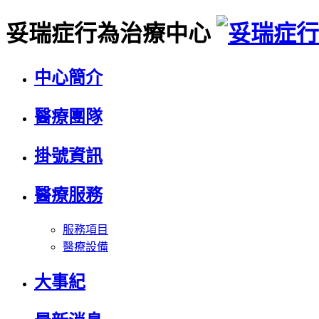
妥瑞症行為治療中心
中心簡介
醫療團隊
掛號資訊
醫療服務
服務項目
醫療設備
大事紀