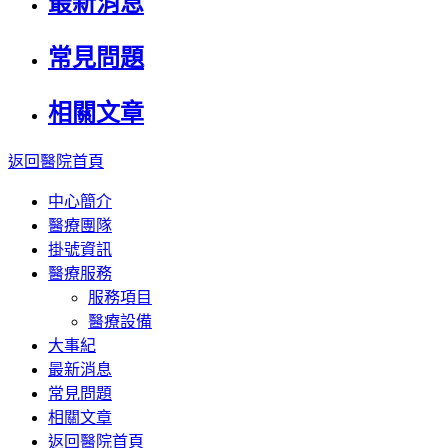
最新消息
常見問題
相關文章
返回醫院首頁
中心簡介
醫療團隊
掛號資訊
醫療服務
服務項目
醫療設備
大事紀
最新消息
常見問題
相關文章
返回醫院首頁