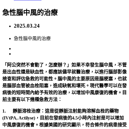
急性腦中風的治療
2025.03.24
急性腦中風的治療
「阿公突然不會動了，怎麼辦？」如果不幸發生腦中風，不管
是出血性還是缺血性，都應該儘早就醫治療，以進行腦部影像
檢查和評估急救的可能性。腦中風的主要原因是腦梗塞，也就
是腦部血管被血栓阻塞，造成缺氧和壞死。現代醫學可以在發
病後的短時間內給予有效的治療，以增加中風康復的機會。目
前主要有以下幾種急救方法：
1. 靜脈溶栓治療：這是從靜脈注射能夠溶解血栓的藥物
(IVtPA, Actilyse)，目前在發病後的4.5小時內注射是可以增加
中風康復的機會。根據美國的研究顯示，符合條件的病患接受