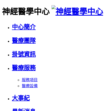
神經醫學中心
中心簡介
醫療團隊
掛號資訊
醫療服務
服務項目
醫療設備
大事紀