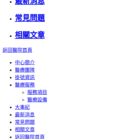
最新消息
常見問題
相關文章
返回醫院首頁
中心簡介
醫療團隊
掛號資訊
醫療服務
服務項目
醫療設備
大事紀
最新消息
常見問題
相關文章
返回醫院首頁