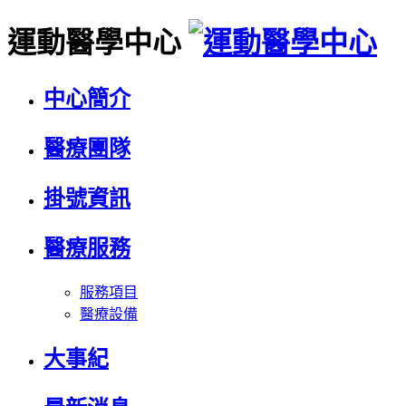
運動醫學中心
中心簡介
醫療團隊
掛號資訊
醫療服務
服務項目
醫療設備
大事紀