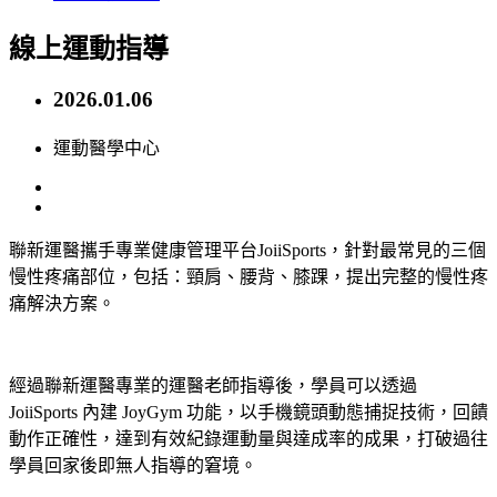
線上運動指導
2026.01.06
運動醫學中心
聯新運醫攜手專業健康管理平台JoiiSports，針對最常見的三個
慢性疼痛部位，包括：頸肩、腰背、膝踝，提出完整的慢性疼
痛解決方案。
經過聯新運醫專業的運醫老師指導後，學員可以透過
JoiiSports 內建 JoyGym 功能，以手機鏡頭動態捕捉技術，回饋
動作正確性，達到有效紀錄運動量與達成率的成果，打破過往
學員回家後即無人指導的窘境。