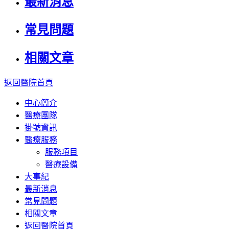
最新消息
常見問題
相關文章
返回醫院首頁
中心簡介
醫療團隊
掛號資訊
醫療服務
服務項目
醫療設備
大事紀
最新消息
常見問題
相關文章
返回醫院首頁