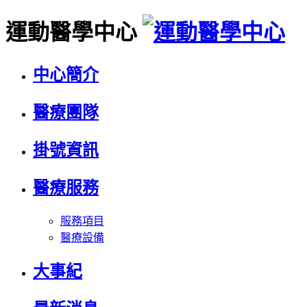
運動醫學中心
中心簡介
醫療團隊
掛號資訊
醫療服務
服務項目
醫療設備
大事紀