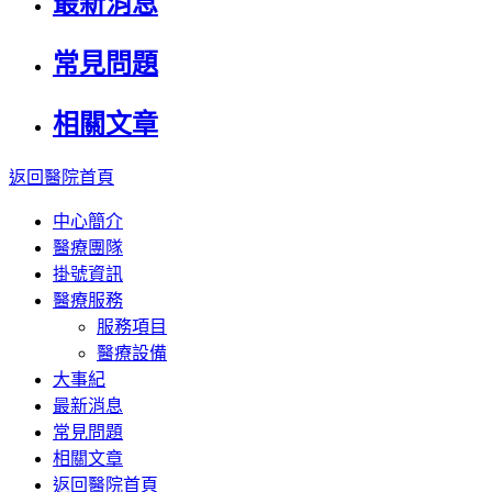
最新消息
常見問題
相關文章
返回醫院首頁
中心簡介
醫療團隊
掛號資訊
醫療服務
服務項目
醫療設備
大事紀
最新消息
常見問題
相關文章
返回醫院首頁