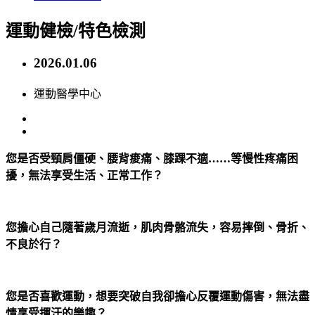
運動健檢/特色檢測
2026.01.06
運動醫學中心
您是否受頸肩僵硬、腰背痠痛、膝踝不適……等慢性疼痛困
擾，無法享受生活、正常工作？
您擔心自己隨著歲月流逝，肌肉骨骼流失，容易摔倒、骨折、
不良於行？
您是否喜歡運動，想要突破自我卻擔心反覆運動傷害，無法盡
情享受揮汗的樂趣？