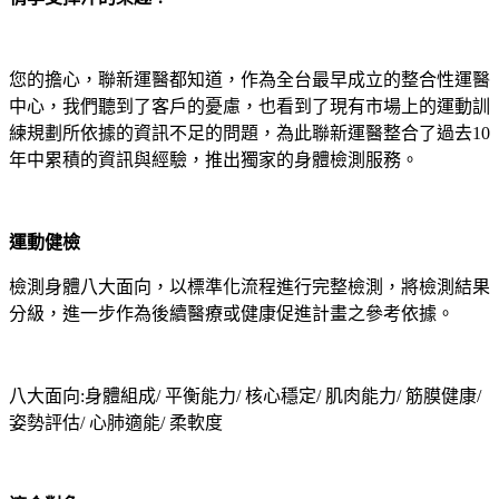
您的擔心，聯新運醫都知道，作為全台最早成立的整合性運醫
中心，我們聽到了客戶的憂慮，也看到了現有市場上的運動訓
練規劃所依據的資訊不足的問題，為此聯新運醫整合了過去10
年中累積的資訊與經驗，推出獨家的身體檢測服務。
運動健檢
檢測身體八大面向，以標準化流程進行完整檢測，將檢測結果
分級，進一步作為後續醫療或健康促進計畫之參考依據。
八大面向:身體組成/ 平衡能力/ 核心穩定/ 肌肉能力/ 筋膜健康/
姿勢評估/ 心肺適能/ 柔軟度