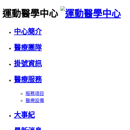
運動醫學中心
中心簡介
醫療團隊
掛號資訊
醫療服務
服務項目
醫療設備
大事紀