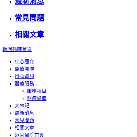
最新消息
常見問題
相關文章
返回醫院首頁
中心簡介
醫療團隊
掛號資訊
醫療服務
服務項目
醫療設備
大事紀
最新消息
常見問題
相關文章
返回醫院首頁