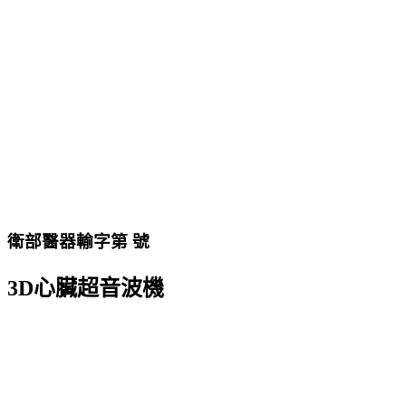
衛部醫器輸字第 號
3D心臟超音波機