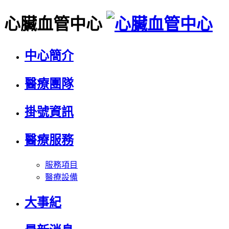
心臟血管中心
中心簡介
醫療團隊
掛號資訊
醫療服務
服務項目
醫療設備
大事紀