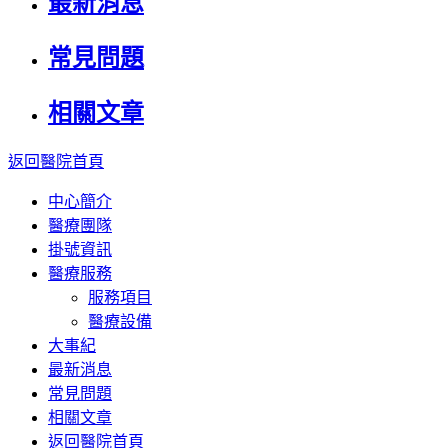
最新消息
常見問題
相關文章
返回醫院首頁
中心簡介
醫療團隊
掛號資訊
醫療服務
服務項目
醫療設備
大事紀
最新消息
常見問題
相關文章
返回醫院首頁