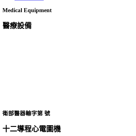
Medical Equipment
醫療設備
衛部醫器輸字第 號
十二導程心電圖機