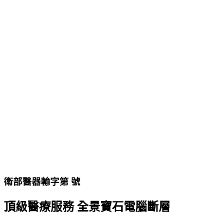
衛部醫器輸字第 號
頂級醫療服務 全景寶石電腦斷層