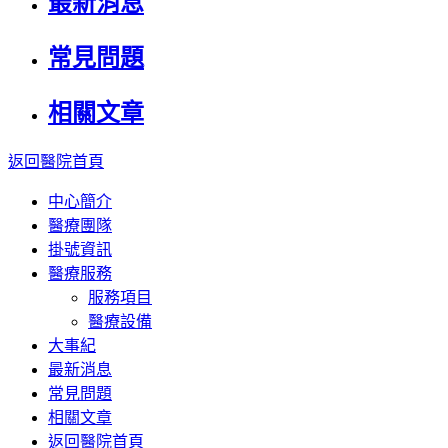
最新消息
常見問題
相關文章
返回醫院首頁
中心簡介
醫療團隊
掛號資訊
醫療服務
服務項目
醫療設備
大事紀
最新消息
常見問題
相關文章
返回醫院首頁