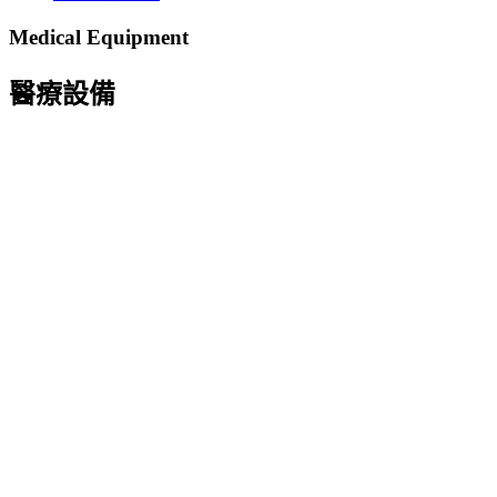
Medical Equipment
醫療設備