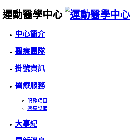
運動醫學中心
中心簡介
醫療團隊
掛號資訊
醫療服務
服務項目
醫療設備
大事紀