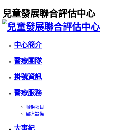
兒童發展聯合評估中心
中心簡介
醫療團隊
掛號資訊
醫療服務
服務項目
醫療設備
大事紀