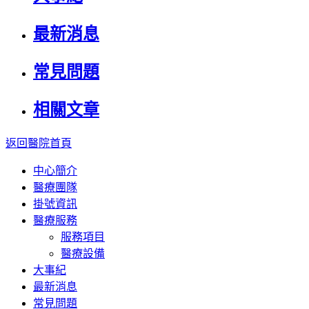
最新消息
常見問題
相關文章
返回醫院首頁
中心簡介
醫療團隊
掛號資訊
醫療服務
服務項目
醫療設備
大事紀
最新消息
常見問題