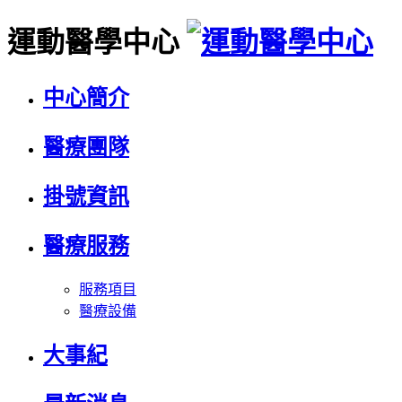
運動醫學中心
中心簡介
醫療團隊
掛號資訊
醫療服務
服務項目
醫療設備
大事紀