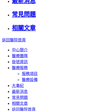
最新消息
常見問題
相關文章
返回醫院首頁
中心簡介
醫療團隊
掛號資訊
醫療服務
服務項目
醫療設備
大事紀
最新消息
常見問題
相關文章
返回醫院首頁