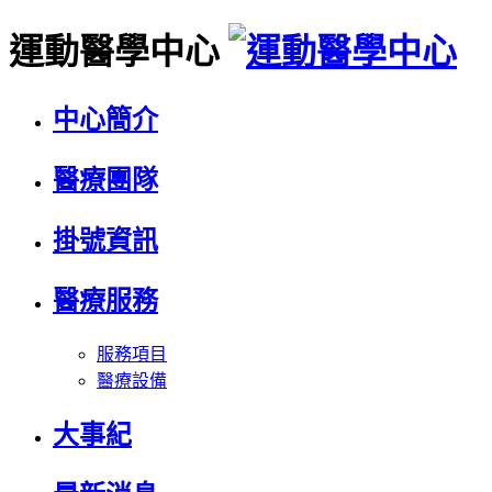
運動醫學中心
中心簡介
醫療團隊
掛號資訊
醫療服務
服務項目
醫療設備
大事紀