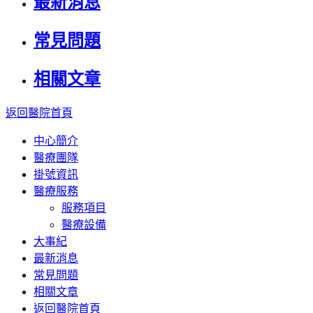
最新消息
常見問題
相關文章
返回醫院首頁
中心簡介
醫療團隊
掛號資訊
醫療服務
服務項目
醫療設備
大事紀
最新消息
常見問題
相關文章
返回醫院首頁