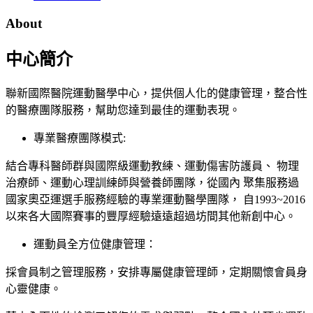
About
中心簡介
聯新國際醫院運動醫學中心，提供個人化的健康管理，整合性
的醫療團隊服務，幫助您達到最佳的運動表現。
專業醫療團隊模式:
結合專科醫師群與國際級運動教練、運動傷害防護員、 物理
治療師、運動心理訓練師與營養師團隊，從國內 聚集服務過
國家奧亞運選手服務經驗的專業運動醫學團隊， 自1993~2016
以來各大國際賽事的豐厚經驗遠遠超過坊間其他新創中心。
運動員全方位健康管理：
採會員制之管理服務，安排專屬健康管理師，定期關懷會員身
心靈健康。