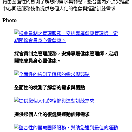
藉由全面性的檢測了解您的需求與弱點，整合國內外頂尖運動
中心同級服務技術提供您個人化的復健與運動訓練需求
Photo
採會員制之管理服務，安排專屬健康管理師，定期
關懷會員身心靈健康。
全面性的檢測了解您的需求與弱點
提供您個人化的復健與運動訓練需求