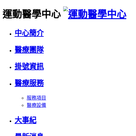
運動醫學中心
中心簡介
醫療團隊
掛號資訊
醫療服務
服務項目
醫療設備
大事紀