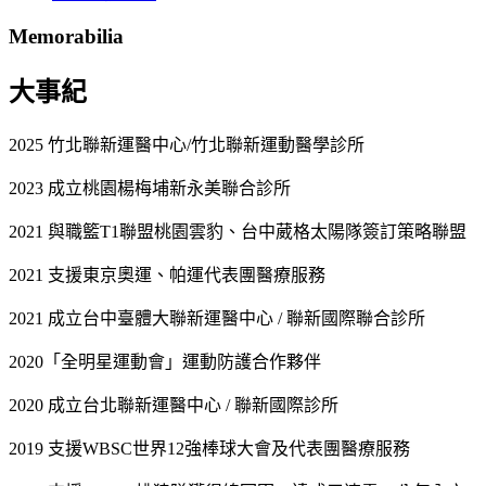
Memorabilia
大事紀
2025 竹北聯新運醫中心/竹北聯新運動醫學診所
2023 成立桃園楊梅埔新永美聯合診所
2021 與職籃T1聯盟桃園雲豹、台中葳格太陽隊簽訂策略聯盟
2021 支援東京奧運、帕運代表團醫療服務
2021 成立台中臺體大聯新運醫中心 / 聯新國際聯合診所
2020「全明星運動會」運動防護合作夥伴
2020 成立台北聯新運醫中心 / 聯新國際診所
2019 支援WBSC世界12強棒球大會及代表團醫療服務