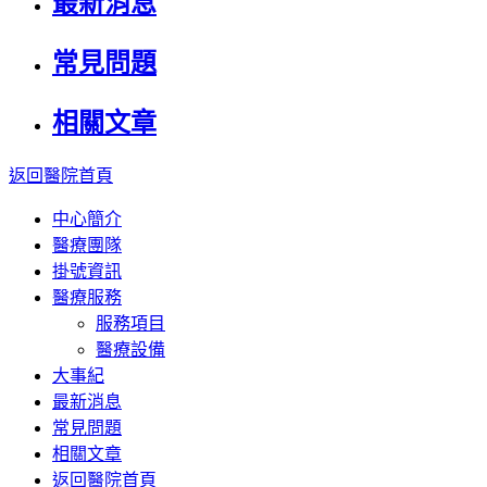
最新消息
常見問題
相關文章
返回醫院首頁
中心簡介
醫療團隊
掛號資訊
醫療服務
服務項目
醫療設備
大事紀
最新消息
常見問題
相關文章
返回醫院首頁