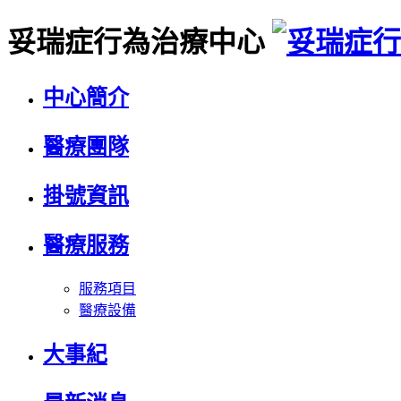
妥瑞症行為治療中心
中心簡介
醫療團隊
掛號資訊
醫療服務
服務項目
醫療設備
大事紀