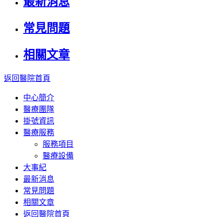
最新消息
常見問題
相關文章
返回醫院首頁
中心簡介
醫療團隊
掛號資訊
醫療服務
服務項目
醫療設備
大事紀
最新消息
常見問題
相關文章
返回醫院首頁