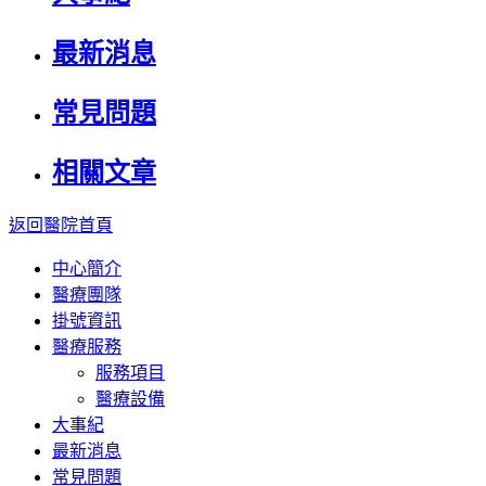
最新消息
常見問題
相關文章
返回醫院首頁
中心簡介
醫療團隊
掛號資訊
醫療服務
服務項目
醫療設備
大事紀
最新消息
常見問題