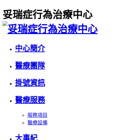
妥瑞症行為治療中心
中心簡介
醫療團隊
掛號資訊
醫療服務
服務項目
醫療設備
大事紀