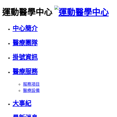
運動醫學中心
中心簡介
醫療團隊
掛號資訊
醫療服務
服務項目
醫療設備
大事紀