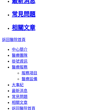
最新消息
常見問題
相關文章
返回醫院首頁
中心簡介
醫療團隊
掛號資訊
醫療服務
服務項目
醫療設備
大事紀
最新消息
常見問題
相關文章
返回醫院首頁