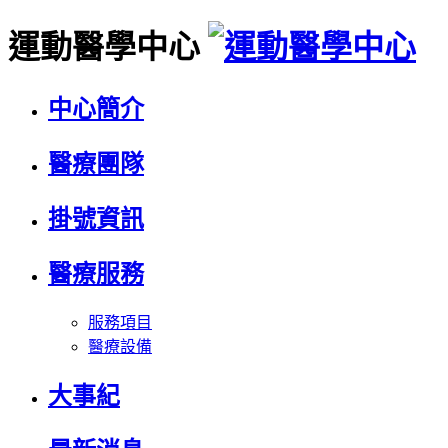
運動醫學中心
中心簡介
醫療團隊
掛號資訊
醫療服務
服務項目
醫療設備
大事紀