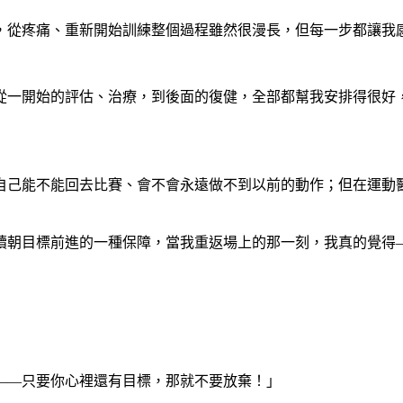
，從疼痛、重新開始訓練整個過程雖然很漫長，但每一步都讓我
從一開始的評估、治療，到後面的復健，全部都幫我安排得很好
自己能不能回去比賽、會不會永遠做不到以前的動作；但在運動
續朝目標前進的一種保障，當我重返場上的那一刻，我真的覺得
——只要你心裡還有目標，那就不要放棄！」