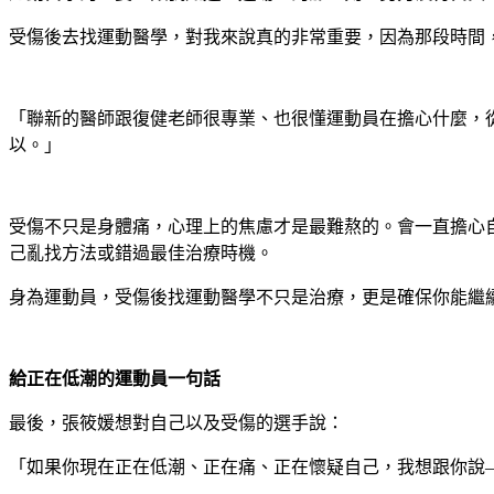
受傷後去找運動醫學，對我來說真的非常重要，因為那段時間
「聯新的醫師跟復健老師很專業、也很懂運動員在擔心什麼，
以。」
受傷不只是身體痛，心理上的焦慮才是最難熬的。會一直擔心
己亂找方法或錯過最佳治療時機。
身為運動員，受傷後找運動醫學不只是治療，更是確保你能繼
給正在低潮的運動員一句話
最後，張筱媛想對自己以及受傷的選手說：
「如果你現在正在低潮、正在痛、正在懷疑自己，我想跟你說