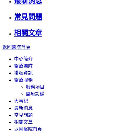
最新消息
常見問題
相關文章
返回醫院首頁
中心簡介
醫療團隊
掛號資訊
醫療服務
服務項目
醫療設備
大事紀
最新消息
常見問題
相關文章
返回醫院首頁