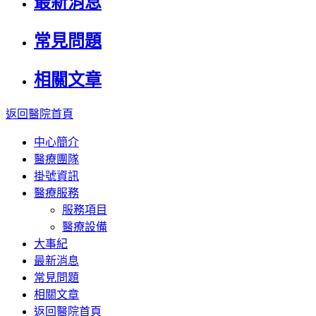
最新消息
常見問題
相關文章
返回醫院首頁
中心簡介
醫療團隊
掛號資訊
醫療服務
服務項目
醫療設備
大事紀
最新消息
常見問題
相關文章
返回醫院首頁