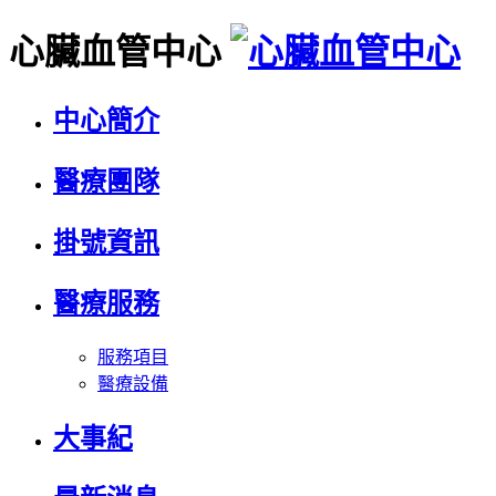
心臟血管中心
中心簡介
醫療團隊
掛號資訊
醫療服務
服務項目
醫療設備
大事紀