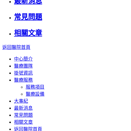
最新消息
常見問題
相關文章
返回醫院首頁
中心簡介
醫療團隊
掛號資訊
醫療服務
服務項目
醫療設備
大事紀
最新消息
常見問題
相關文章
返回醫院首頁