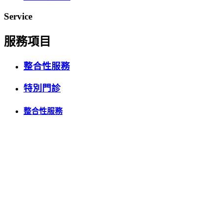
Service
服務項目
整合性服務
特別門診
整合性服務