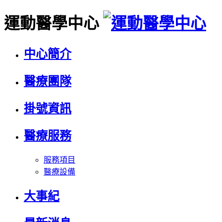
運動醫學中心
中心簡介
醫療團隊
掛號資訊
醫療服務
服務項目
醫療設備
大事紀