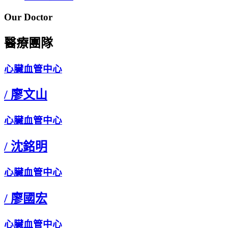
Our Doctor
醫療團隊
心臟血管中心
/
廖文山
心臟血管中心
/
沈銘明
心臟血管中心
/
廖國宏
心臟血管中心