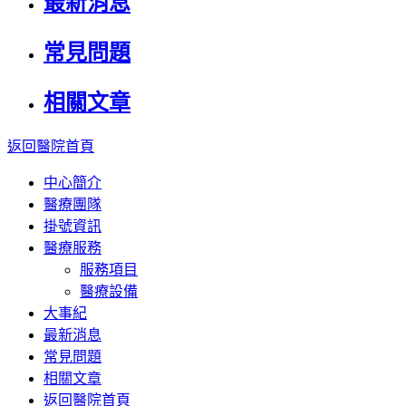
最新消息
常見問題
相關文章
返回醫院首頁
中心簡介
醫療團隊
掛號資訊
醫療服務
服務項目
醫療設備
大事紀
最新消息
常見問題
相關文章
返回醫院首頁