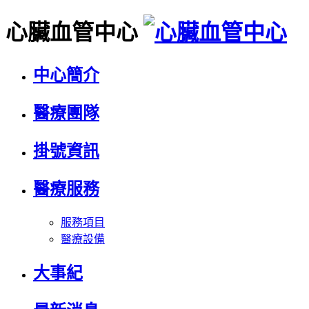
心臟血管中心
中心簡介
醫療團隊
掛號資訊
醫療服務
服務項目
醫療設備
大事紀