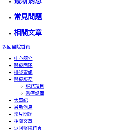
最新消息
常見問題
相關文章
返回醫院首頁
中心簡介
醫療團隊
掛號資訊
醫療服務
服務項目
醫療設備
大事紀
最新消息
常見問題
相關文章
返回醫院首頁