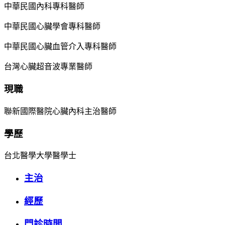
中華民國內科專科醫師
中華民國心臟學會專科醫師
中華民國心臟血管介入專科醫師
台灣心臟超音波專業醫師
現職
聯新國際醫院心臟內科主治醫師
學歷
台北醫學大學醫學士
主治
經歷
門診時間