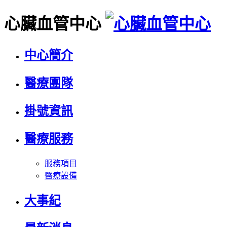
心臟血管中心
中心簡介
醫療團隊
掛號資訊
醫療服務
服務項目
醫療設備
大事紀