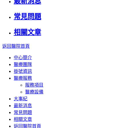
最新消息
常見問題
相關文章
返回醫院首頁
中心簡介
醫療團隊
掛號資訊
醫療服務
服務項目
醫療設備
大事紀
最新消息
常見問題
相關文章
返回醫院首頁