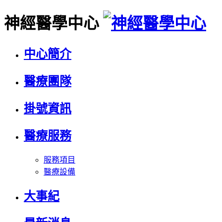
神經醫學中心
中心簡介
醫療團隊
掛號資訊
醫療服務
服務項目
醫療設備
大事紀