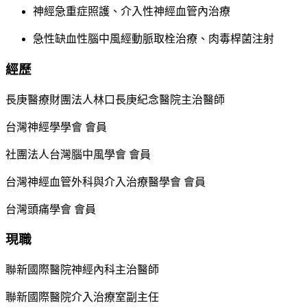
神經急重症照護、介入性神經血管內治療
急性缺血性腦中風經動脈取栓治療、肉毒桿菌注射
經歷
長庚醫療財團法人林口長庚紀念醫院主治醫師
台灣神經學學會 會員
社團法人台灣腦中風學會 會員
台灣神經血管外科與介入治療醫學會 會員
台灣頭痛學會 會員
現職
聯新國際醫院神經內科主治醫師
聯新國際醫院介入治療室副主任