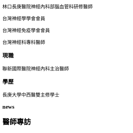
林口長庚醫院神經內科部腦血管科研修醫師
台灣神經學學會會員
台灣神經免疫學會會員
台灣神經科專科醫師
現職
聯新國際醫院神經內科主治醫師
學歷
長庚大學中西醫雙主修學士
news
醫師專訪