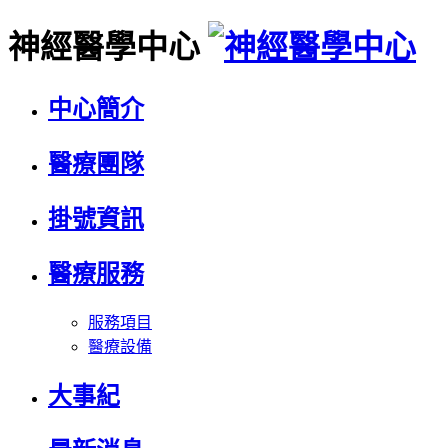
神經醫學中心
中心簡介
醫療團隊
掛號資訊
醫療服務
服務項目
醫療設備
大事紀