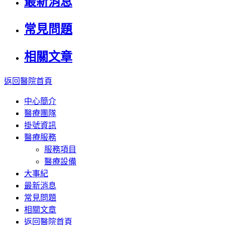
最新消息
常見問題
相關文章
返回醫院首頁
中心簡介
醫療團隊
掛號資訊
醫療服務
服務項目
醫療設備
大事紀
最新消息
常見問題
相關文章
返回醫院首頁