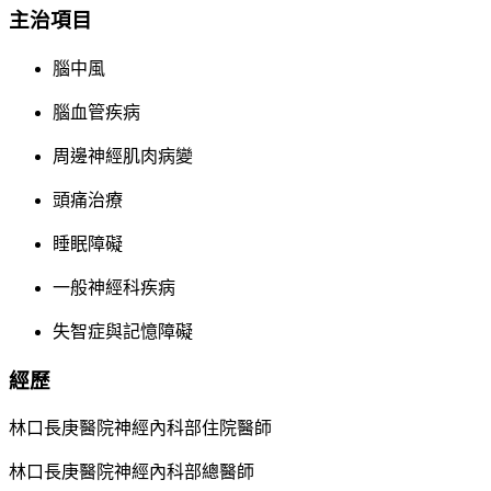
主治項目
腦中風
腦血管疾病
周邊神經肌肉病變
頭痛治療
睡眠障礙
一般神經科疾病
失智症與記憶障礙
經歷
林口長庚醫院神經內科部住院醫師
林口長庚醫院神經內科部總醫師