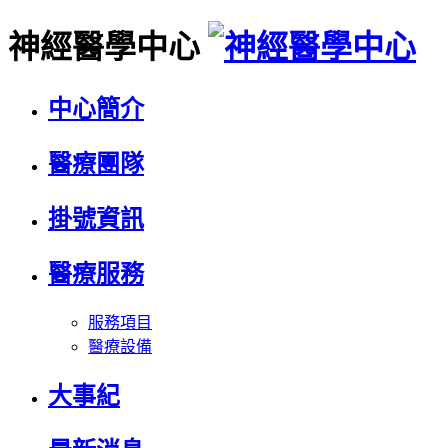
神經醫學中心
中心簡介
醫療團隊
掛號資訊
醫療服務
服務項目
醫療設備
大事紀