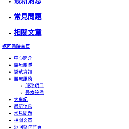
最新消息
常見問題
相關文章
返回醫院首頁
中心簡介
醫療團隊
掛號資訊
醫療服務
服務項目
醫療設備
大事紀
最新消息
常見問題
相關文章
返回醫院首頁