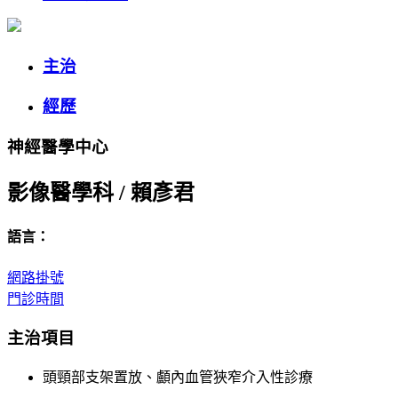
主治
經歷
神經醫學中心
影像醫學科
/
賴彥君
語言：
網路掛號
門診時間
主治項目
頭頸部支架置放、顱內血管狹窄介入性診療