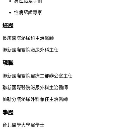
男性結紮手術
性病認證專家
經歷
長庚醫院泌尿科主治醫師
聯新國際醫院泌尿外科主任
現職
聯新國際醫院醫療二部辦公室主任
聯新國際醫院泌尿外科主治醫師
桃新分院泌尿外科兼任主治醫師
學歷
台北醫學大學醫學士