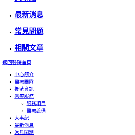
最新消息
常見問題
相關文章
返回醫院首頁
中心簡介
醫療團隊
掛號資訊
醫療服務
服務項目
醫療設備
大事紀
最新消息
常見問題