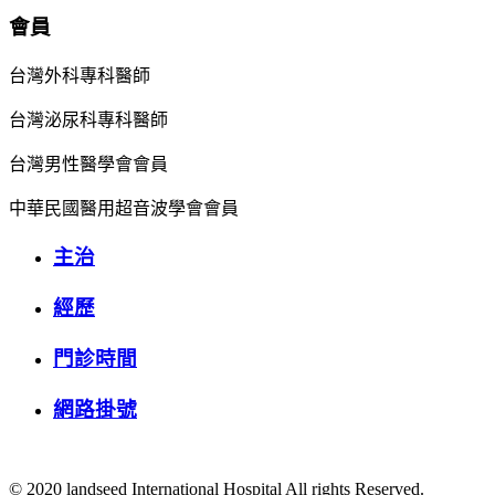
會員
台灣外科專科醫師
台灣泌尿科專科醫師
台灣男性醫學會會員
中華民國醫用超音波學會會員
主治
經歷
門診時間
網路掛號
© 2020 landseed International Hospital All rights Reserved.