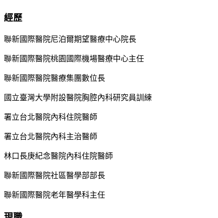
經歷
聯新國際醫院尼泊爾期望醫療中心院長
聯新國際醫院桃園國際機場醫療中心主任
聯新國際醫院醫療集團數位長
國立臺灣大學附設醫院胸腔內科研究員訓練
署立台北醫院內科住院醫師
署立台北醫院內科主治醫師
林口長庚紀念醫院內科住院醫師
聯新國際醫院社區醫學部部長
聯新國際醫院老年醫學科主任
現職