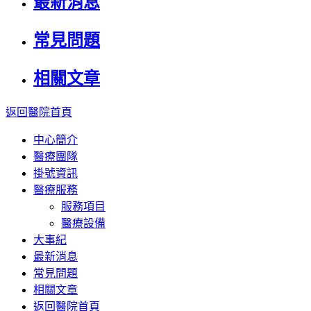
最新消息
常見問題
相關文章
返回醫院首頁
中心簡介
醫療團隊
掛號資訊
醫療服務
服務項目
醫療設備
大事紀
最新消息
常見問題
相關文章
返回醫院首頁