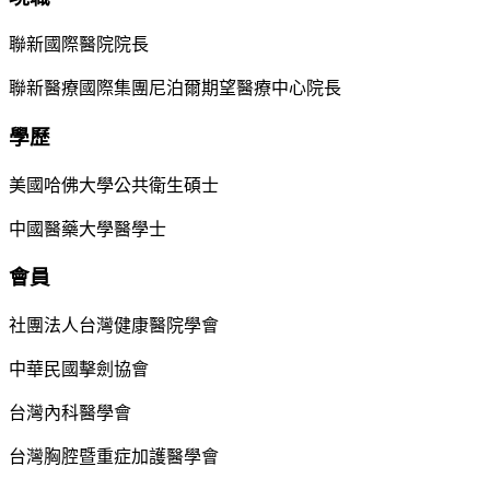
聯新國際醫院院長
聯新醫療國際集團尼泊爾期望醫療中心院長
學歷
美國哈佛大學公共衛生碩士
中國醫藥大學醫學士
會員
社團法人台灣健康醫院學會
中華民國擊劍協會
台灣內科醫學會
台灣胸腔暨重症加護醫學會