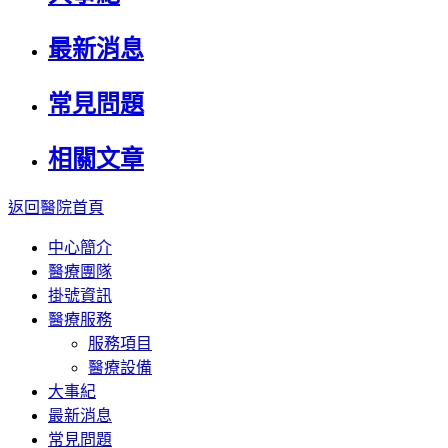
最新消息
常見問題
相關文章
返回醫院首頁
中心簡介
醫療團隊
掛號資訊
醫療服務
服務項目
醫療設備
大事紀
最新消息
常見問題