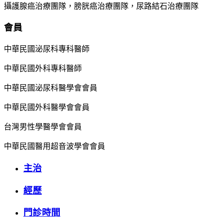
攝護腺癌治療團隊，膀胱癌治療團隊，尿路結石治療團隊
會員
中華民國泌尿科專科醫師
中華民國外科專科醫師
中華民國泌尿科醫學會會員
中華民國外科醫學會會員
台灣男性學醫學會會員
中華民國醫用超音波學會會員
主治
經歷
門診時間