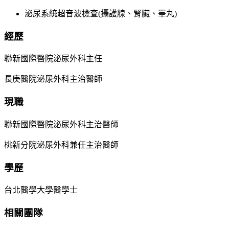
泌尿系統超音波檢查(攝護腺、腎臟、睪丸)
經歷
聯新國際醫院泌尿外科主任
長庚醫院泌尿外科主治醫師
現職
聯新國際醫院泌尿外科主治醫師
桃新分院泌尿外科兼任主治醫師
學歷
台北醫學大學醫學士
相關團隊