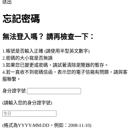
送出
忘記密碼
無法登入嗎？ 請再檢查一下：
1.帳號是否輸入正確 (請使用半型英文數字)
2.密碼的大小寫是否無誤
3.如果您已變更或密碼，請試著清除瀏覽器的暫存。
4.若一直收不到密碼信函，表示您的電子信箱有問題，請與客
服聯繫。
身分證字號
(請輸入您的身分證字號)
(格式為YYYY-MM-DD，例如：2008-11-10)