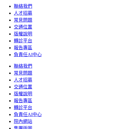
聯絡我們
人才招募
常見問題
交通位置
版權說明
轉診平台
報告專區
負責任AI中心
聯絡我們
常見問題
人才招募
交通位置
版權說明
報告專區
轉診平台
負責任AI中心
院內網站
集團版圖