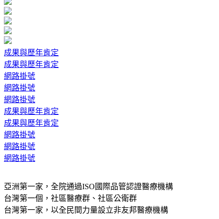
成果與歷年肯定
成果與歷年肯定
網路掛號
網路掛號
網路掛號
成果與歷年肯定
成果與歷年肯定
網路掛號
網路掛號
網路掛號
亞洲第一家，全院通過ISO國際品管認證醫療機構
台灣第一個，社區醫療群、社區公衛群
台灣第一家，以全民間力量設立非友邦醫療機構