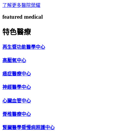
了解更多醫院榮耀
featured medical
特色醫療
再生暨功能醫學中心
高壓氧中心
癌症醫療中心
神經醫學中心
心臟血管中心
脊椎醫療中心
腎臟醫學暨慢病照護中心