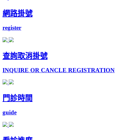
網路掛號
register
查詢取消掛號
INQUIRE OR CANCLE REGISTRATION
門診時間
guide