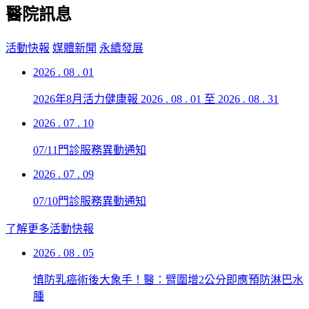
醫院訊息
活動快報
媒體新聞
永續發展
2026 . 08 . 01
2026年8月活力健康報
2026 . 08 . 01 至 2026 . 08 . 31
2026 . 07 . 10
07/11門診服務異動通知
2026 . 07 . 09
07/10門診服務異動通知
了解更多活動快報
2026 . 08 . 05
慎防乳癌術後大象手！醫：臂圍增2公分即應預防淋巴水
腫