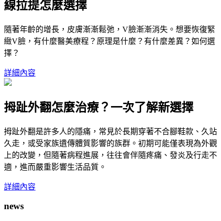
線拉提怎麼選擇
隨著年齡的增長，皮膚漸漸鬆弛，V臉漸漸消失。想要恢復緊
緻V臉，有什麼醫美療程？原理是什麼？有什麼差異？如何選
擇？
詳細內容
拇趾外翻怎麼治療？一次了解新選擇
拇趾外翻是許多人的隱痛，常見於長期穿著不合腳鞋款、久站
久走，或受家族遺傳體質影響的族群。初期可能僅表現為外觀
上的改變，但隨著病程進展，往往會伴隨疼痛、發炎及行走不
適，進而嚴重影響生活品質。
詳細內容
news