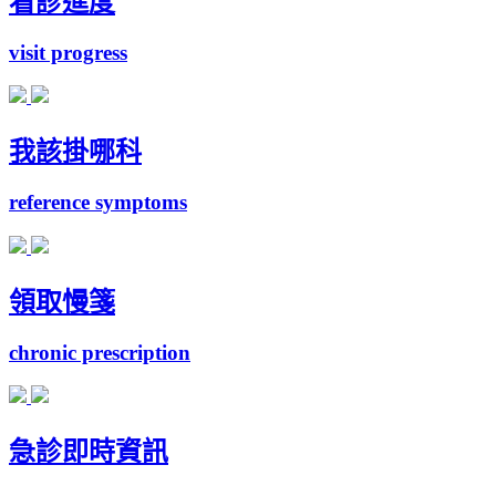
看診進度
visit progress
我該掛哪科
reference symptoms
領取慢箋
chronic prescription
急診即時資訊