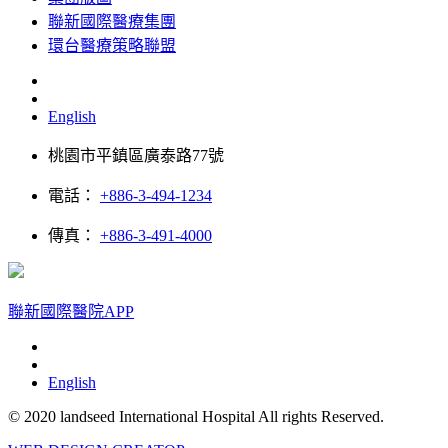
聯新國際醫療集團
環台醫療策略聯盟
English
桃園市平鎮區廣泰路77號
電話：
+886-3-494-1234
傳真：
+886-3-491-4000
聯新國際醫院APP
English
© 2020 landseed International Hospital All rights Reserved.