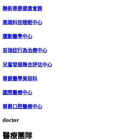
聯新尊爵健康會館
高端科技睡眠中心
運動醫學中心
妥瑞症行為治療中心
兒童發展聯合評估中心
尊爵醫學美容科
國際醫療中心
尊爵口腔醫療中心
doctor
醫療團隊